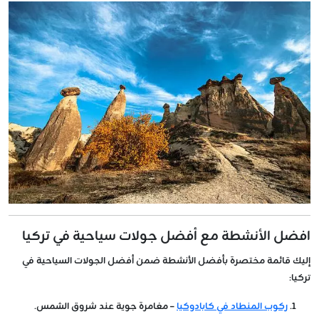
افضل الأنشطة مع أفضل جولات سياحية في تركيا
إليك قائمة مختصرة بأفضل الأنشطة ضمن
أفضل الجولات السياحية في
تركيا
:
ركوب المنطاد في كابادوكيا
– مغامرة جوية عند شروق الشمس.