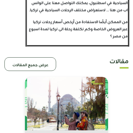
السياحية في اسطنبول، يمكنك التواصل معنا على الواتس
اب من هنا ... لاستعراض مختلف الرحلات السياحية في تركيا.
من الممكن أيضًا الاستفادة من أرخص أسعار رحلات تركيا
عبر العروض الخاصة وكم تكلفة رحلة الى تركيا لمدة اسبوع
من مصر ؟
مقالات
عرض جميع المقالات