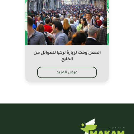
افضل وقت لزيارة تركيا للعوائل من
الخليج
عرض المزيد