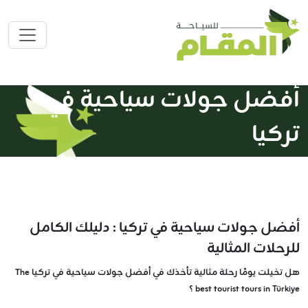
أفضل جولات سياحية في
تركيا
أفضل جولات سياحية في تركيا : دليلك الكامل
للرحلات المثالية
هل تخيلت يومًا رحلة مثالية تأخذك في أفضل جولات سياحية في تركيا The
best tourist tours in Türkiye ؟