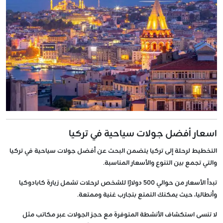
اسعار أفضل جولات سياحية في تركيا
التخطيط لرحلة إلى تركيا يتضمن البحث عن أفضل جولات سياحية في تركيا
والتي تجمع بين التنوع والأسعار المناسبة.
تبدأ الأسعار من حوالي 500 دولارًا للشخص لرحلات تشمل زيارة كابادوكيا
وأنطاليا، حيث يمكنك التمتع بتجارب غنية وممتعة.
لا تنسى استكشاف الأنشطة المتوفرة مع حجز الجولات عبر مكاتب مثل