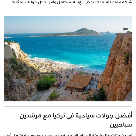
شركة مقام للسياحة لتحظى بإرشاد متكامل وآمن خلال جولتك المثالية.
أفضل جولات سياحية في تركيا مع مرشدين
سياحيين
توفر شركات مثل
شركة المقام السياحية
برامج يومية وموسمية تشمل أهم