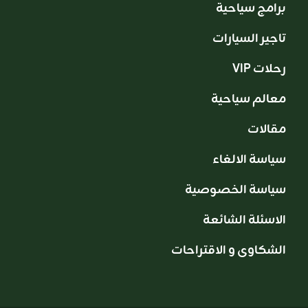
برامج سياحية
تاجير السيارات
VIP رحلات
معالم سياحية
مقالات
سياسة الالغاء
سياسة الخصوصية
الاسئلة الشائعة
الشكاوى و الاقتراحات