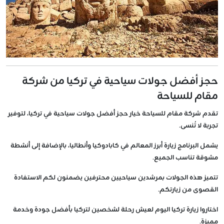
حجز أفضل جولات سياحية في تركيا من شركة
مقام للسياحة
تقدم شركة مقام للسياحة خيار حجز أفضل جولات سياحية في تركيا، لتوفير
تجربة لا تُنسى.
يشمل البرنامج زيارة أبرز المعالم في كابادوكيا وأنطاليا، بالإضافة إلى أنشطة
مشوقة تناسب الجميع.
تتميز هذه الجولات بمرشدين سياحيين محترفين يضمنون لكم الاستفادة
القصوى من زيارتكم.
اختاروا زيارة تركيا اليوم لعيش رحلة لشخصين لتركيا بأفضل جودة وخدمة
مميزة.