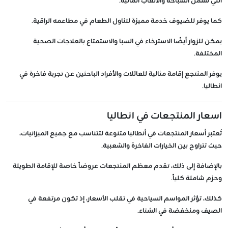
التي تشمل السباحة والألعاب المائية.
كما يوفر للضيوف خدمة مميزة لتناول الطعام في مطاعمه الراقية.
يمكن للزوار أيضًا الاسترخاء في السبا والاستمتاع بالعلاجات الصحية
المختلفة.
يوفر المنتجع إقامة مثالية للعائلات والأفراد الباحثين عن تجربة فاخرة في
انطاليا.
اسعار المنتجعات في انطاليا
تُعتبر أسعار المنتجعات في أنطاليا متنوعة لتتناسب مع جميع الميزانيات،
حيث تتراوح بين الخيارات الفاخرة والشعبية.
بالإضافة إلى ذلك، تقدم معظم المنتجعات عروضاً خاصة للإقامة الطويلة
وحزم شاملة كلياً.
كذلك، تؤثر المواسم السياحية في تقلب الأسعار، إذ تكون مرتفعة في
الصيف ومنخفضة في الشتاء.