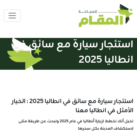
استئجار سيارة مع سائق في
انطاليا 2025
استئجار سيارة مع سائق في انطاليا 2025 : الخيار
الأمثل في انطاليا معنا
تخيل أنك تخطط لزيارة أنطاليا في عام 2025 وتبحث عن طريقة مثلى
لاستكشاف المدينة بكل سحرها