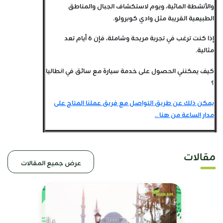
والأنشطة المائية، ويوم لاستكشاف الجبال والمناطق
الطبيعية القريبة مثل وادي كوبرولو.
إذا كنت ترغب في تجربة مريحة وشاملة، فإن 6 أيام تعد
مثالية.
كيف يمكنني الحصول على خدمة سيارة مع سائق في انطاليا
؟
يمكن ذلك عن طريق التواصل مع فريق عملنا المتاح على
مدار الساعة من هنا ..
مقالات
عرض جميع المقالات