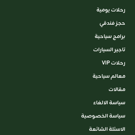
رحلات يومية
حجز فندقي
برامج سياحية
تاجير السيارات
VIP رحلات
معالم سياحية
مقالات
سياسة الالغاء
سياسة الخصوصية
الاسئلة الشائعة