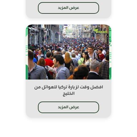
عرض المزيد
افضل وقت لزيارة تركيا للعوائل من
الخليج
عرض المزيد