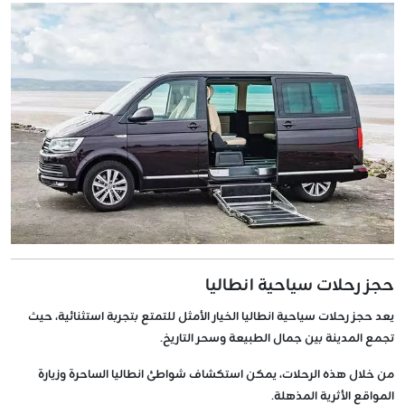
حجز رحلات سياحية انطاليا
يعد حجز رحلات سياحية انطاليا الخيار الأمثل للتمتع بتجربة استثنائية، حيث
تجمع المدينة بين جمال الطبيعة وسحر التاريخ.
من خلال هذه الرحلات، يمكن استكشاف شواطئ انطاليا الساحرة وزيارة
المواقع الأثرية المذهلة.