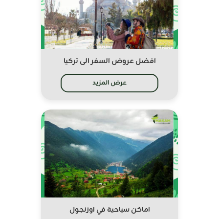
افضل عروض السفر الى تركيا
عرض المزيد
اماكن سياحية في اوزنجول