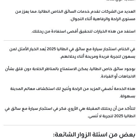
العديد من الشركات تقدم خدمات السائق الخاص انطاليا، مما يعزز من
مستوى الراحة والرفاهية أثناء التجوال.
استفد من هذه الخيارات لتحقيق أقصى استفادة من رحلتك.
في الختام، استئجار سيارة مع سائق في انطاليا 2025 يُعد الخيار الأمثل لمن
يسعون لتجربة فريدة ومريحة أثناء رحلاتهم.
بوجود سائق خاص انطاليا، يمكن الاستمتاع بالمناظر الخلابة دون قلق بشأن
الاتجاهات أو القيادة.
هذه الخدمة تُضفي المزيد من الراحة وتُتيح لك استكشاف معالم المدينة
بسهولة.
لتتأكد من أن رحلتك المقبلة هي الأروع، فكر في استئجار سيارة مع سائق في
انطاليا 2025 لتجربة لا تُنسى.
بعض من اسئلة الزوار الشائعة: