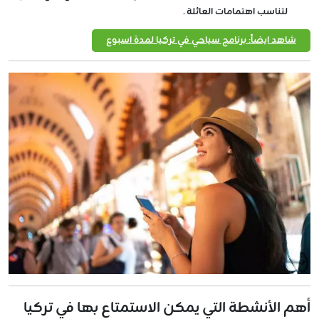
لتناسب اهتمامات العائلة .
شاهد ايضاً: برنامج سياحي في تركيا لمدة اسبوع
أهم الأنشطة التي يمكن الاستمتاع بها في تركيا