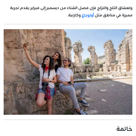
ولعشاق الثلج والتزلج فإن فصل الشتاء من ديسمبر إلى فبراير يقدم تجربة
مميزة في مناطق مثل
أولوداغ
وكارتبة.
خاتمة