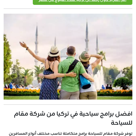
افضل برامج سياحية في تركيا من شركة مقام
للسياحة
توفر شركة مقام للسياحة برامج متكاملة تناسب مختلف أنواع المسافرين