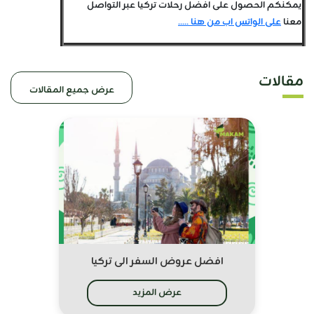
يمكنكم الحصول على افضل رحلات تركيا عبر التواصل
معنا
على الواتس اب من هنا .....
مقالات
عرض جميع المقالات
افضل عروض السفر الى تركيا
عرض المزيد