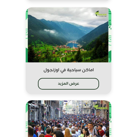
اماكن سياحية في اوزنجول
عرض المزيد