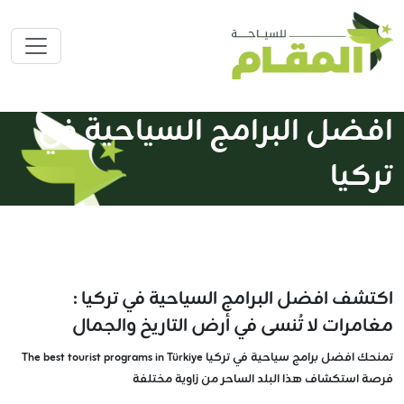
افضل البرامج السياحية في
تركيا
اكتشف افضل البرامج السياحية في تركيا :
مغامرات لا تُنسى في أرض التاريخ والجمال
تمنحك افضل برامج سياحية في تركيا The best tourist programs in Türkiye
فرصة استكشاف هذا البلد الساحر من زاوية مختلفة