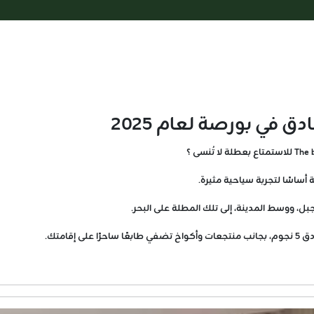
 في بورصة لعام 2025
، ووسط المدينة، إلى تلك المطلة على البحر.
قامتك.