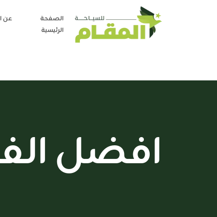
الصفحة
عن ا
الرئيسية
افضل الفن