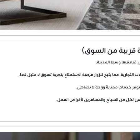
 قريبة من السوق)
 فنادقها وسط المدينة.
التجارية، مما يتيح للزوار فرصة الاستمتاع بتجربة تسوق لا مثيل لها.
 تنسى لكل من السياح والمسافرين لأغراض العمل.