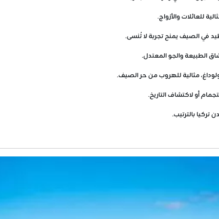
ية للعائلات والأزواج.
يد في الصيف يمنح تجربة لا تُنسى.
اق الطبيعة والجو المعتدل.
لوداغ، مثالية للهروب من حر الصيف.
تجمام أو لاكتشاف التاريخ.
تركيا بالترتيب.