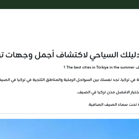
ليلك السياحي لاكتشاف أجمل وجهات ترك
T ؟
 في تركيا، تجد نفسك بين السواحل الرملية والمناطق الثلجية في تركيا في الصيف
تيار الافضل مدن تركيا في الصيف.
لة تحت سماء الصيف الصافية.