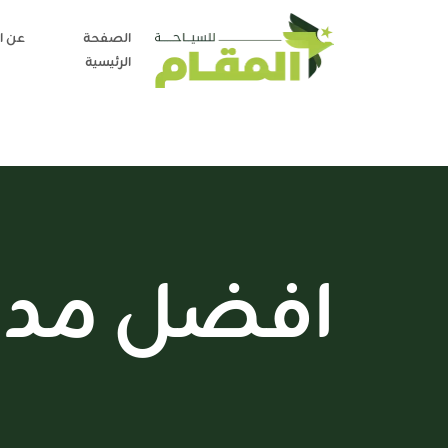
الصفحة
عن ا
الرئيسية
افضل مدن 