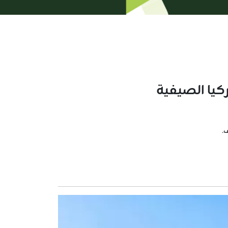
يا الصيفية
.