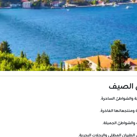
 الصيف
ة والشواطئ الساحرة.
 ومنتجعاتها الفاخرة.
 والشواطئ الجميلة.
لطيران المظلي والرحلات البحرية.