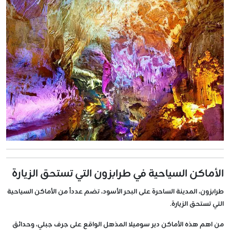
الأماكن السياحية في طرابزون التي تستحق الزيارة
طرابزون، المدينة الساحرة على البحر الأسود، تضم عدداً من الأماكن السياحية
التي تستحق الزيارة.
من اهم هذه الأماكن دير سوميلا المذهل الواقع على جرف جبلي، وحدائق