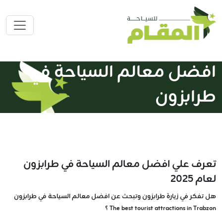
افضل معالم السياحة في
طرابزون
تعرف علي افضل معالم السياحة في طرابزون
لعام 2025
هل تفكر في زيارة طرابزون وتبحث عن افضل معالم السياحة في طرابزون
The best tourist attractions in Trabzon ؟