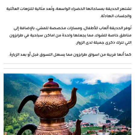
تشتهر الحديقة بمساحاتها الخضراء الواسعة، وتُعد مثالية للنزهات العائلية
والجلسات الهادئة.
تُوفر الحديقة ألعاب للأطفال، ومسارات مخصصة للمشي، بالإضافة إلى
مناطق خاصة للشواء، مما يجعلها واحدة من اماكن سياحية في طرابزون
التي تترك ذكرى جميلة لدى الزوار.
كما أنها قريبة من اسواق طرابزون مما يسهل التسوق قبل أو بعد الزيارة.