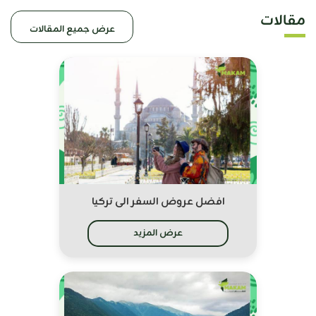
مقالات
عرض جميع المقالات
افضل عروض السفر الى تركيا
عرض المزيد