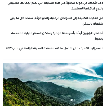
دعنا نأخذك في جولة ساحرة عبر هذه المدينة التي تمتاز بجمالها الطبيعي
وتنوع اماكنها السياحية.
من الغابات الكثيفة إلى الشواطئ الرملية والجو الرائع، ستجد كل ما يلبي
شغفك بالسفر.
تُشتهر طرابزون أيضًا بأسواقها الزاخرة واماكن السهر الليلية المفعمة
بالحياة.
انضم إلينا لتتعرف على افضل ما تقدمه هذه المدينة الرائعة في عام 2025.