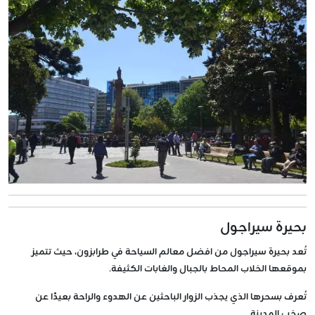
بحيرة سيراجول
تُعد بحيرة سيراجول من افضل معالم السياحة في طرابزون، حيث تتميز
بموقعها الخلاب المحاط بالجبال والغابات الكثيفة.
تُعرف بسحرها الذي يجذب الزوار الباحثين عن الهدوء والراحة بعيدًا عن
صخب المدينة.