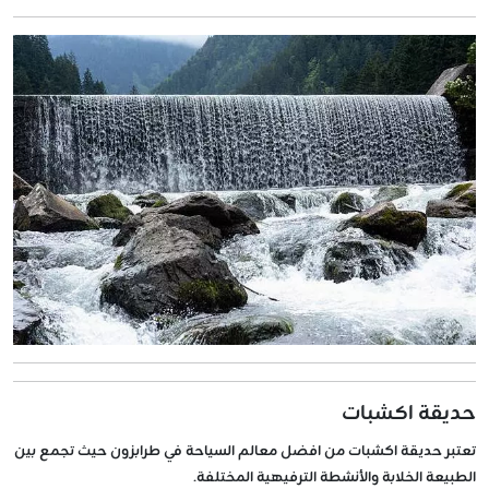
حديقة اكشبات
تعتبر حديقة اكشبات من افضل معالم السياحة في طرابزون حيث تجمع بين
الطبيعة الخلابة والأنشطة الترفيهية المختلفة.