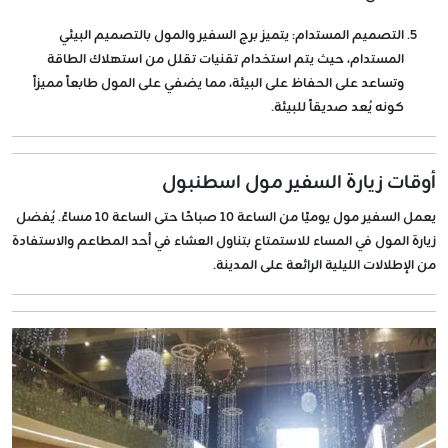
التصميم المستدام:
يتميز برج السفير والمول بالتصميم البيئي
المستدام، حيث يتم استخدام تقنيات تقلل من استهلاك الطاقة
وتساعد على الحفاظ على البيئة، مما يضفي على المول طابعاً مميزاً
كونه يُعد صديقاً للبيئة.
أوقات زيارة السفير مول اسطنبول
يعمل السفير مول يوميًا من الساعة 10 صباحًا حتى الساعة 10 مساءً. يُفضل
زيارة المول في المساء للاستمتاع بتناول العشاء في أحد المطاعم والاستفادة
من الإطلالات الليلية الرائعة على المدينة.