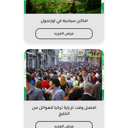
اماكن سياحية في اوزنجول
عرض المزيد
افضل وقت لزيارة تركيا للعوائل من
الخليج
عرض المزيد