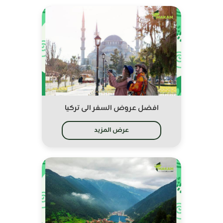
افضل عروض السفر الى تركيا
عرض المزيد