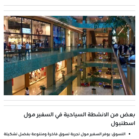
بعض من الانشطة السياحية في السفير مول
اسطنبول
التسوق:
يوفر السفير مول تجربة تسوق فاخرة ومتنوعة بفضل تشكيلة