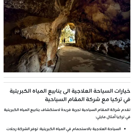
خيارات السياحة العلاجية الى ينابيع المياه الكبريتية
في تركيا مع شركة المقام السياحية
تقدم شركة المقام السياحية تجربة فريدة لاستكشاف ينابيع المياه الكبريتية
في تركيا أمثال مايلي:
السياحة العلاجية بالاستحمام في المياه الكبريتية
: توفر الشركة رحلات