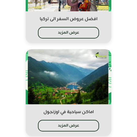
افضل عروض السفر الى تركيا
عرض المزيد
اماكن سياحية في اوزنجول
عرض المزيد