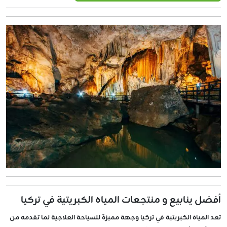
أفضل ينابيع و منتجعات المياه الكبريتية في تركيا
تعد المياه الكبريتية في تركيا وجهة مميزة للسياحة العلاجية لما تقدمه من