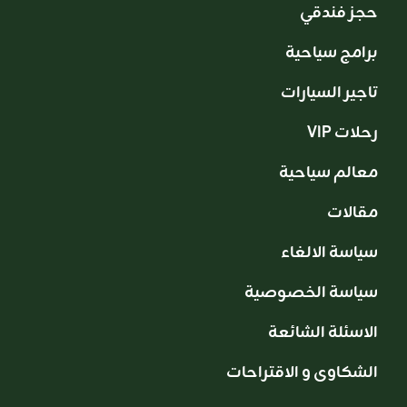
حجز فندقي
برامج سياحية
تاجير السيارات
VIP رحلات
معالم سياحية
مقالات
سياسة الالغاء
سياسة الخصوصية
الاسئلة الشائعة
الشكاوى و الاقتراحات