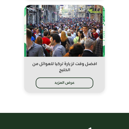
افضل وقت لزيارة تركيا للعوائل من
الخليج
عرض المزيد