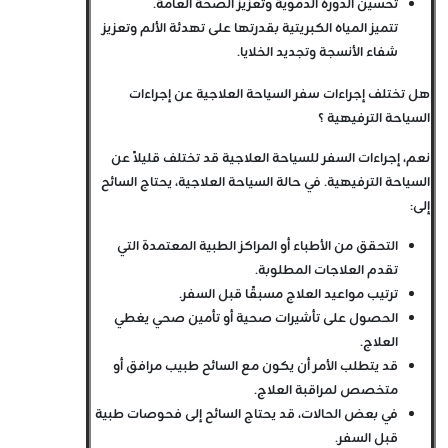
تحسين الدورة الدموية وتعزيز الصحة العامة.
تتميز المياه الكبريتية بقدرتها على تهدئة الألم وتعزيز
شفاء الأنسجة وتجديد الخلايا.
هل تختلف إجراءات سفر السياحة العلاجية عن إجراءات
السياحة الترفيهية ؟
نعم، إجراءات السفر للسياحة العلاجية قد تختلف قليلاً عن
السياحة الترفيهية. في حالة السياحة العلاجية، يحتاج السائح
إلى:
التحقق من الأطباء أو المراكز الطبية المعتمدة التي
تقدم العلاجات المطلوبة.
ترتيب مواعيد العلاج مسبقًا قبل السفر.
الحصول على تأشيرات صحية أو تأمين صحي يغطي
العلاج.
قد يتطلب الأمر أن يكون مع السائح طبيب مرافق أو
متخصص لمراقبة العلاج.
في بعض الحالات، قد يحتاج السائح إلى فحوصات طبية
قبل السفر.