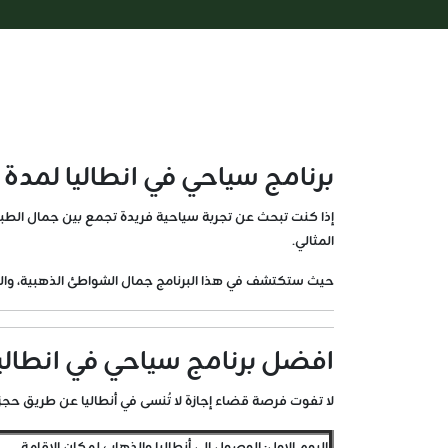
برنامج سياحي في انطاليا لمدة اس
المثالي.
حيث ستكتشف في هذا البرنامج جمال الشواطئ الذهبية، والموا
افضل برنامج سياحي في انطالي
لا تفوت فرصة قضاء إجازة لا تُنسى في أنطاليا عن طريق حجز ب