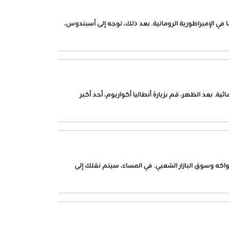
ا في الإمبراطورية الرومانية. بعد ذلك، توجه إلى أسبندوس،
. بعد الظهر، قم بزيارة أنطاليا أكواريوم، أحد أكبر
واكه وسوق البازار الشعبي. في المساء، سيتم نقلك إلى