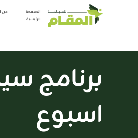
الصفحة
عن ا
الرئيسية
برنامج سيا
اسبوع