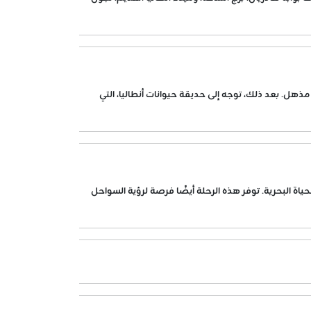
ذهل. بعد ذلك، توجه إلى حديقة حيوانات أنطاليا، التي
ة البحرية. توفر هذه الرحلة أيضًا فرصة لرؤية السواحل