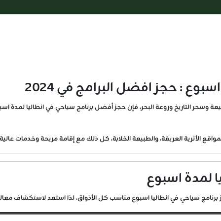
بوع : حجز افضل البرامج في 2024
قع الأثرية العريقة، والطبيعة الخلابة، كل ذلك مع إقامة مريحة وخدمات عالية 
ا لمدة اسبوع
رنامج سياحي في انطاليا اسبوع مناسب كل الأذواق، لذا استعد لاستكشاف معالم أنط