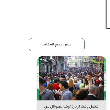
عرض جميع المقالات
افضل وقت لزيارة تركيا للعوائل من