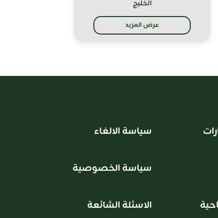
الخليج
عرض المزيد
رات
سياسة الالغاء
سياسة الخصوصية
حية
الاسئلة الشائعة