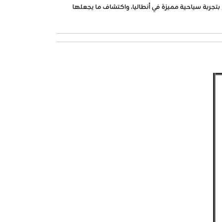
ي الاستمتاع بتجربة سياحية مميزة في أنطاليا، واكتشاف ما يجعلها