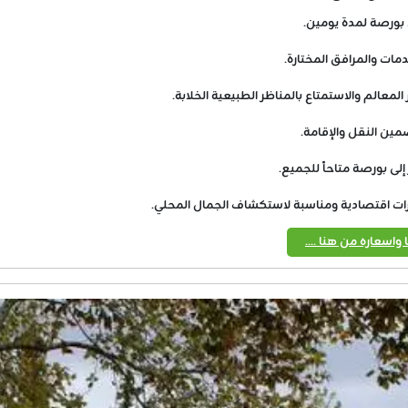
 بورصة لمدة يومين.
ات والمرافق المختارة.
عالم والاستمتاع بالمناظر الطبيعية الخلابة.
إلى بورصة متاحاً للجميع.
رات اقتصادية ومناسبة لاستكشاف الجمال المحلي.
واسعاره من هنا ....