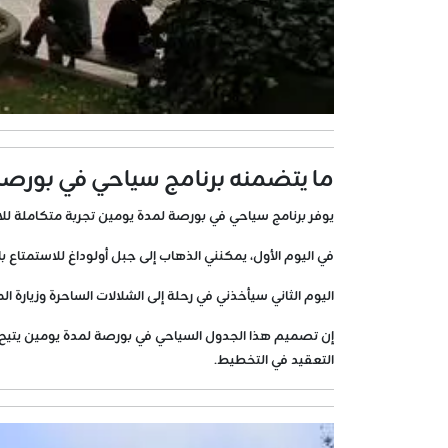
ما يتضمنه برنامج سياحي في بورصة
يوفر برنامج سياحي في بورصة لمدة يومين تجربة متكاملة للا
في اليوم الأول، يمكنني الذهاب إلى جبل أولوداغ للاستمتاع بال
اليوم الثاني سيأخذني في رحلة إلى الشلالات الساحرة وزيارة ال
إن تصميم هذا الجدول السياحي في بورصة لمدة يومين يتيح 
التعقيد في التخطيط.