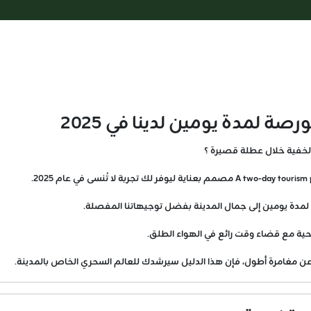
ة لمدة يومين لدينا في 2025
لخفية خلال عطلة قصيرة ؟
دة يومين إلى جمال المدينة بفضل توجيهاتنا المفصلة.
ياحية مع قضاء وقت رائع في الهواء الطلق.
ن مغامرة أطول، فإن هذا الدليل سيرشدك للعالم السحري الخاص بالمدينة.