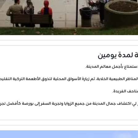
 لمدة يومين
ستمتاع بأجمل معالم المدينة.
مناظر الطبيعية الخلابة، ثم زيارة الأسواق المحلية لتذوق الأطعمة التركية التقليدي
متاحف الفريدة.
لي اكتشاف جمال المدينة من جميع الزوايا وتجربة السفر إلى بورصة كأفضل تج