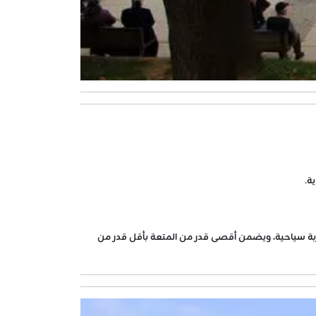
ة.
ربة سياحية، ويضمن أقصى قدر من المتعة بأقل قدر من