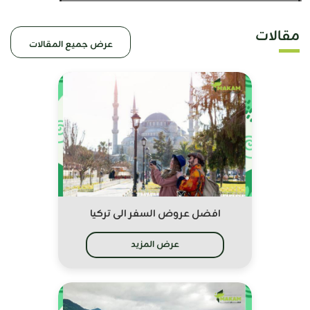
مقالات
عرض جميع المقالات
افضل عروض السفر الى تركيا
عرض المزيد