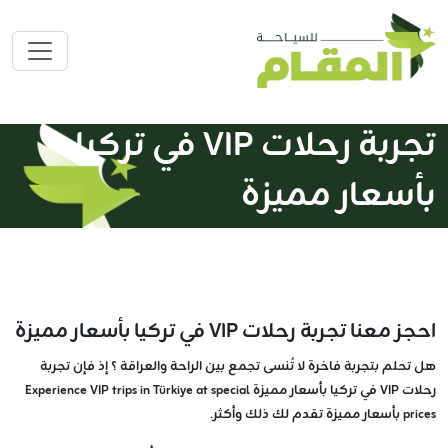
تجربة رحلات VIP في تركيا
بأسعار مميزة
احجز معنا تجربة رحلات VIP في تركيا بأسعار مميزة
هل تحلم بتجربة فاخرة لا تُنسى تجمع بين الراحة والعراقة ؟ إذ فإن تجربة
رحلات VIP في تركيا بأسعار مميزة Experience VIP trips in Türkiye at special
prices بأسعار مميزة تقدم لك ذلك وأكثر.