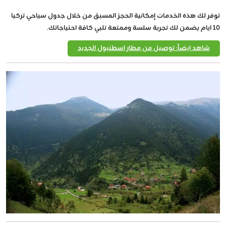
توفر لك هذه الخدمات إمكانية الحجز المسبق من خلال جدول سياحي تركيا
10 ايام يضمن لك تجربة سلسة وممتعة تلبي كافة احتياجاتك.
شاهد ايضاً: توصيل من مطار اسطنبول الجديد