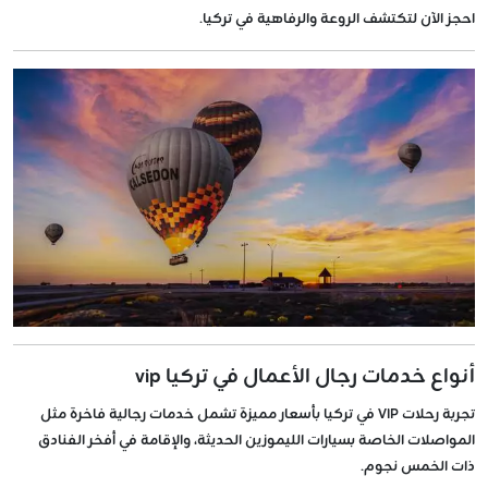
احجز الآن لتكتشف الروعة والرفاهية في تركيا.
أنواع خدمات رجال الأعمال في تركيا vip
تجربة رحلات VIP في تركيا بأسعار مميزة تشمل خدمات رجالية فاخرة مثل
المواصلات الخاصة بسيارات الليموزين الحديثة، والإقامة في أفخر الفنادق
ذات الخمس نجوم.