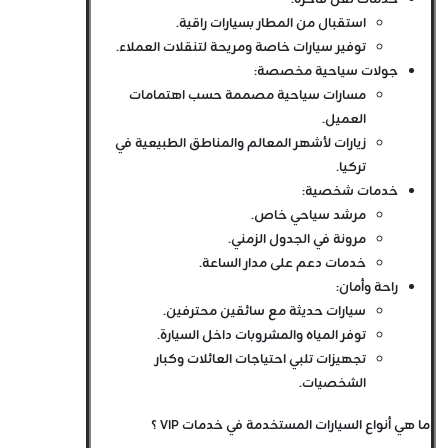
خدمات نقل فاخرة:
استقبال من المطار بسيارات راقية.
توفير سيارات خاصة ومريحة لتنقلات العملاء.
جولات سياحية مخصصة:
مسارات سياحية مصممة حسب اهتمامات
العميل.
زيارات لأشهر المعالم والمناطق الطبيعية في
تركيا.
خدمات شخصية:
مرشد سياحي خاص.
مرونة في الجدول الزمني.
خدمات دعم على مدار الساعة.
راحة وأمان:
سيارات حديثة مع سائقين محترفين.
توفر المياه والمشروبات داخل السيارة.
تجهيزات تلبي احتياجات العائلات وكبار
الشخصيات.
ما هي أنواع السيارات المستخدمة في خدمات VIP ؟