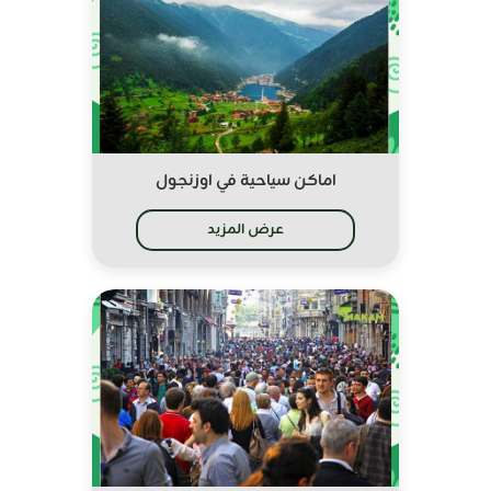
اماكن سياحية في اوزنجول
عرض المزيد