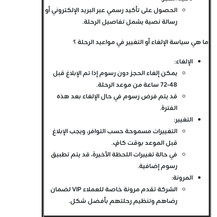
الحصول على تأكيد رسمي عبر البريد الإلكتروني أو
رسالة نصية يشمل تفاصيل الرحلة.
ما هي سياسة الإلغاء أو التغيير في مواعيد الرحلة ؟
الإلغاء:
يمكن إلغاء الحجز دون رسوم إذا تم الإبلاغ قبل
48-72 ساعة من موعد الرحلة.
قد يتم فرض رسوم في حال الإلغاء بعد هذه
الفترة.
التغيير:
التغييرات مسموحة حسب التوافر، ويجب الإبلاغ
قبل الموعد بوقت كافٍ.
في حالة تغييرات اللحظة الأخيرة، قد يتم تطبيق
رسوم إضافية.
المرونة:
الشركة تقدم مرونة خاصة للعملاء VIP لضمان
رضاهم وتنظيم رحلتهم بأفضل شكل.