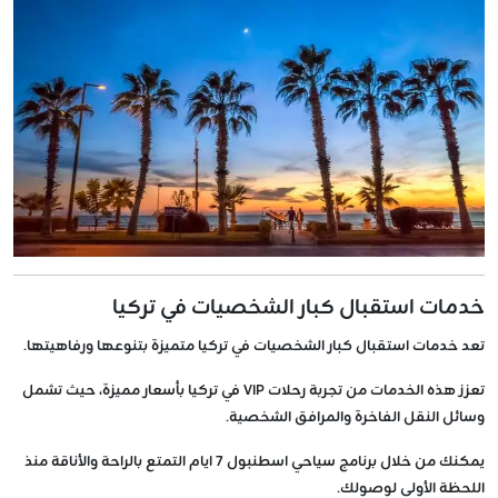
خدمات استقبال كبار الشخصيات في تركيا
تعد خدمات استقبال كبار الشخصيات في تركيا متميزة بتنوعها ورفاهيتها.
تعزز هذه الخدمات من تجربة رحلات VIP في تركيا بأسعار مميزة، حيث تشمل
وسائل النقل الفاخرة والمرافق الشخصية.
يمكنك من خلال برنامج سياحي اسطنبول 7 ايام التمتع بالراحة والأناقة منذ
اللحظة الأولى لوصولك.