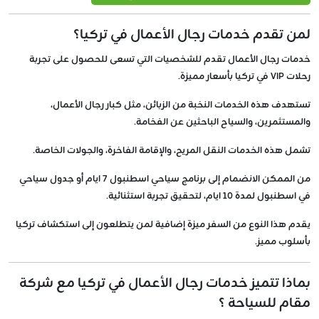
لمن تقدم خدمات رجال الأعمال في تركيا؟
خدمات رجال الأعمال تقدم للشخصيات التي تسعى للحصول على تجربة
رحلات VIP في تركيا بأسعار مميزة.
تستهدف هذه الخدمات النخبة من الزبائن، مثل كبار رجال الأعمال،
والمستثمرين، والسياح الباحثين عن الفخامة.
تشمل هذه الخدمات النقل المريح، والإقامة الفاخرة، والجولات الخاصة.
من الممكن الانضمام إلى برنامج سياحي اسطنبول 7 ايام أو جدول سياحي
في اسطنبول لمدة 10 ايام، لتحقيق تجربة استثنائية.
يقدم هذا النوع من السفر ميزة إضافية لمن يتطلعون إلى استكشاف تركيا
بأسلوب مميز.
بماذا تتميز خدمات رجال الأعمال في تركيا مع شركة
مقام للسياحة ؟