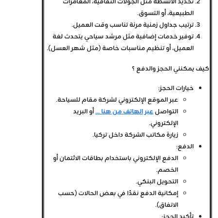
تحديد الأنشطة مثل الجولات الثقافية، المغامرات
الطبيعية، أو التسوق.
ترتيب جداول زمنية مرنة تناسب وقت العميل.
توفير خدمات إضافية مثل مرشد سياحي يتحدث لغة
العميل، أو تنظيم مناسبات خاصة (مثل شهر العسل).
كيف يمكنني الحجز والدفع ؟
خيارات الحجز:
عبر الموقع الإلكتروني لشركة مقام للسياحة.
التواصل
عبر الهاتف من هنا ...
أو البريد
الإلكتروني.
زيارة مكاتب الشركة داخل تركيا.
الدفع:
الدفع الإلكتروني باستخدام بطاقات الائتمان أو
الخصم.
التحويل البنكي.
إمكانية الدفع نقدًا في بعض الحالات (حسب
الاتفاق).
تأكيد الحجز: