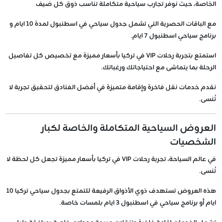
الخاصة، حيث نوفر تجارب سياحية متكاملة تناسب ذوق كل ضيف
مع الباقات الحصرية التي تشمل جدول سياحي في اسطنبول لمدة 10 ايام و
برنامج سياحي اسطنبول 7 ايام.
استمتع بتجربة رحلات VIP في تركيا بأسعار مميزة مع تخصيص كل تفاصيل
الرحلة بما يتماشى مع احتياجاتك ورغباتك.
نقدم خدمات نقل فاخرة وإقامة متميزة في أفضل الفنادق لتحقيق تجربة لا
تُنسى.
العروض السياحية المتكاملة والخاصة لكبار
الشخصيات
في عالم السياحة، تجربة رحلات VIP في تركيا بأسعار مميزة تجعل كل لحظة لا
تُنسى.
هذه العروض تستهدف ذوي الأذواق الرفيعة للتمتع بجدول سياحي تركيا 10
ايام أو برنامج سياحي في اسطنبول 3 ايام بلمسات خاصة.