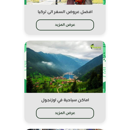
افضل عروض السفر الى تركيا
عرض المزيد
اماكن سياحية في اوزنجول
عرض المزيد