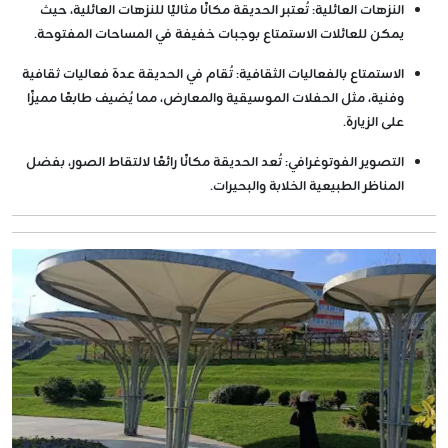
النزهات العائلية
: تُعتبر الحديقة مكانًا مثاليًا للنزهات العائلية، حيث
يمكن للعائلات الاستمتاع بوجبات خفيفة في المساحات المفتوحة.
الاستمتاع بالفعاليات الثقافية
: تُقام في الحديقة عدة فعاليات ثقافية
وفنية، مثل الحفلات الموسيقية والمعارض، مما يُضيف طابعًا مميزًا
على الزيارة.
التصوير الفوتوغرافي
: تُعد الحديقة مكانًا رائعًا لالتقاط الصور، بفضل
المناظر الطبيعية الخلابة والبحيرات.