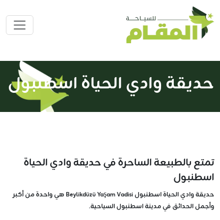
حديقة وادي الحياة اسطنبول
تمتع بالطبيعة الساحرة في حديقة وادي الحياة
اسطنبول
حديقة وادي الحياة اسطنبول Beylikdüzü Yaşam Vadisi هي واحدة من أكبر
وأجمل الحدائق في مدينة اسطنبول السياحية.