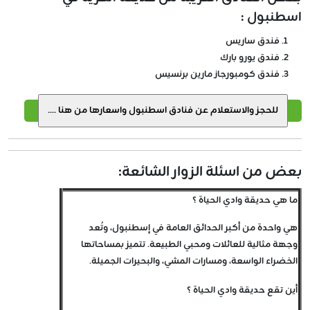
اسطنبول :
فندق ساريس
فندق يورو بارك
فندق كومبورجاز مارين برنسيس
بعض من اسئلة الزوار الشائعة:
ما هي حديقة وادي الحياة ؟
هي واحدة من أكبر الحدائق العامة في إسطنبول، وتُعد
وجهة مثالية للعائلات ومحبي الطبيعة. تتميز بمساحاتها
الخضراء الواسعة، ومسارات المشي، والبحيرات الجميلة.
أين تقع حديقة وادي الحياة ؟