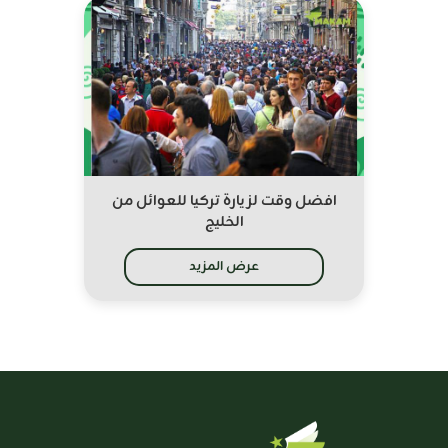
افضل وقت لزيارة تركيا للعوائل من
الخليج
عرض المزيد