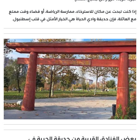
إذا كنت تبحث عن مكان للاسترخاء، ممارسة الرياضة، أو قضاء وقت ممتع
مع العائلة، فإن حديقة وادي الحياة هي الخيار الأمثل في قلب إسطنبول.
بعض الفنادق القريبة من حديقة الحرية في