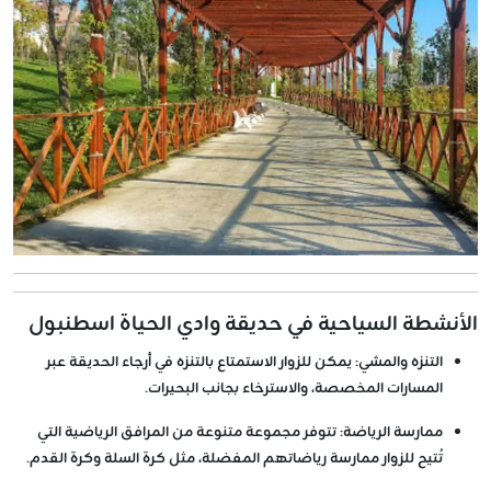
الأنشطة السياحية في حديقة وادي الحياة اسطنبول
التنزه والمشي
: يمكن للزوار الاستمتاع بالتنزه في أرجاء الحديقة عبر
المسارات المخصصة، والاسترخاء بجانب البحيرات.
ممارسة الرياضة
: تتوفر مجموعة متنوعة من المرافق الرياضية التي
تُتيح للزوار ممارسة رياضاتهم المفضلة، مثل كرة السلة وكرة القدم.