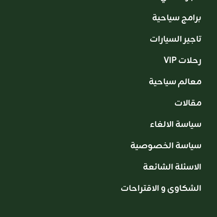
برامج سياحية
تاجير السيارات
VIP رحلات
معالم سياحية
مقالات
سياسة الالغاء
سياسة الخصوصية
الاسئلة الشائعة
الشكاوى و الاقتراحات