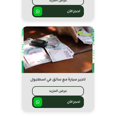
عرض المزيد
احجز الآن
تاجير سيارة مع سائق في اسطنبول
عرض المزيد
احجز الآن