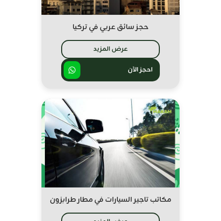
حجز سائق عربي في تركيا
عرض المزيد
احجز الآن
مكاتب تاجير السيارات في مطار طرابزون