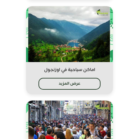
اماكن سياحية في اوزنجول
عرض المزيد