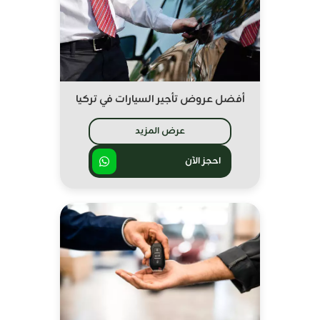
أفضل عروض تأجير السيارات في تركيا
عرض المزيد
احجز الآن