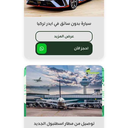
سيارة بدون سائق في ايدر تركيا
عرض المزيد
احجز الآن
توصيل من مطار اسطنبول الجديد