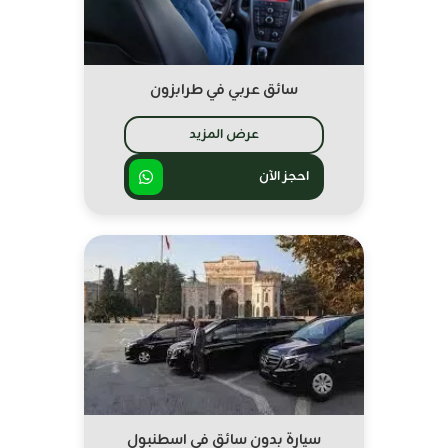
سائق عربي في طرابزون
عرض المزيد
احجز الآن
سيارة بدون سائق في اسطنبول