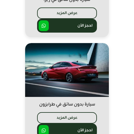
عرض المزيد
احجز الآن
سيارة بدون سائق في طرابزون
عرض المزيد
احجز الآن