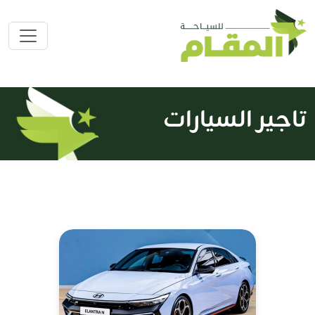
تاجير السيارات