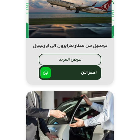
توصيل من مطار طرابزون الى اوزنجول
عرض المزيد
احجز الآن