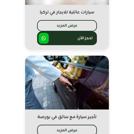
سيارات عائلية للايجار في تركيا
عرض المزيد
احجز الآن
تأجير سيارة مع سائق في بورصة
عرض المزيد