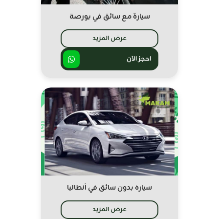
سيارة مع سائق في بورصة
عرض المزيد
احجز الآن
سياره بدون سائق في أنطاليا
عرض المزيد