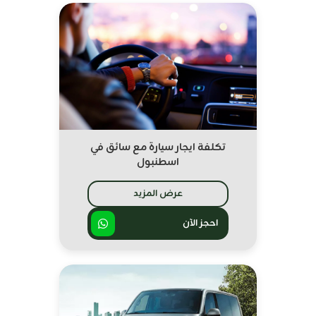
تكلفة ايجار سيارة مع سائق في
اسطنبول
عرض المزيد
احجز الآن