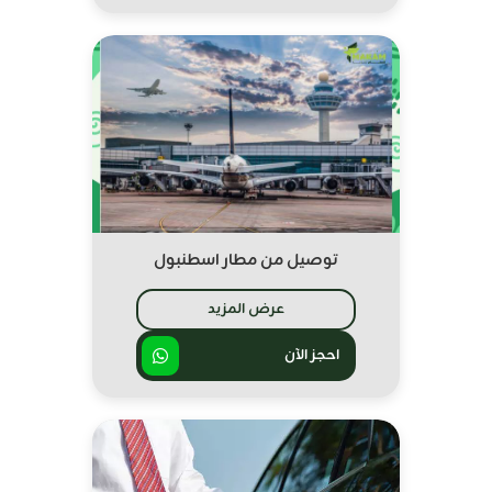
توصيل من مطار اسطنبول
عرض المزيد
احجز الآن