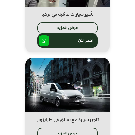
تأجير سيارات عائلية في تركيا
عرض المزيد
احجز الآن
تاجير سيارة مع سائق في طرابزون
عرض المزيد