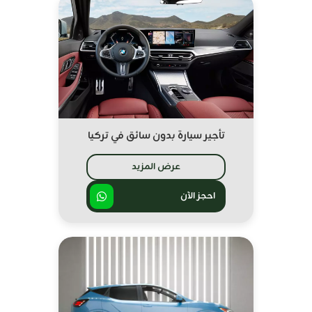
تأجير سيارة بدون سائق في تركيا
عرض المزيد
احجز الآن