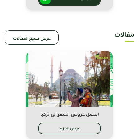
مقالات
عرض جميع المقالات
افضل عروض السفر الى تركيا
عرض المزيد