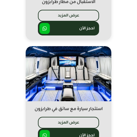
الاستقبال من مطار طرابزون
عرض المزيد
احجز الآن
استئجار سيارة مع سائق في طرابزون
عرض المزيد
احجز الآن