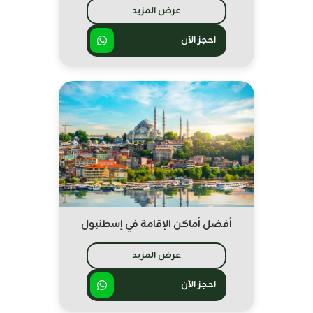
عرض المزيد
احجز الآن
أفضل أماكن الإقامة في إسطنبول
عرض المزيد
احجز الآن