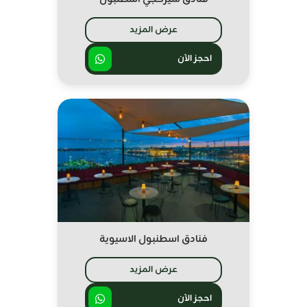
عرض المزيد
احجز الآن
فنادق اسطنبول الاسيوية
عرض المزيد
احجز الآن