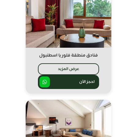
فنادق منطقة فلوريا اسطنبول
عرض المزيد
احجز الآن