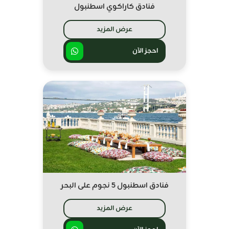
فنادق كاراكوي اسطنبول
عرض المزيد
احجز الآن
فنادق اسطنبول 5 نجوم على البحر
عرض المزيد