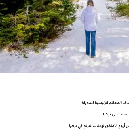
اف المعالم الرئيسية للمدينة.
سياحة في تركيا.
أروع الأماكن لرحلات التزلج في تركيا.