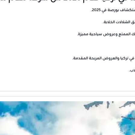
ستكشاف بورصة في 2025.
 الشلالات الخلابة.
ريك الممتع وعروض سياحية مميزة.
في تركيا والعروض المربحة المقدمة.
اب.