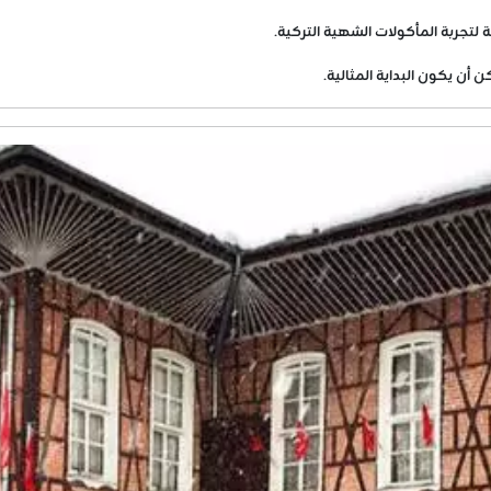
 لتجربة المأكولات الشهية التركية.
ن يكون البداية المثالية.