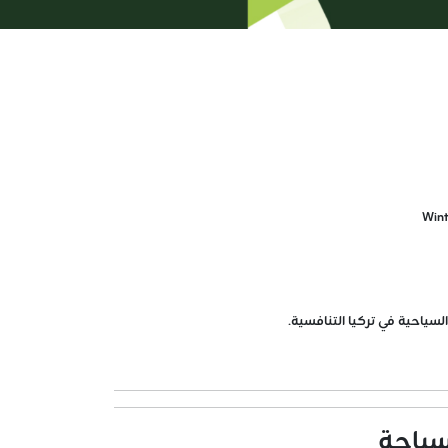
ياحية في تركيا التنافسية.