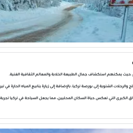
والرحلات الشتوية إلى بورصة تركيا، بالإضافة إلى زيارة ينابيع المياه الحارة في تير
اق الكبرى التي تعكس حياة السكان المحليين، مما يجعل السياحة في تركيا تجربة ف