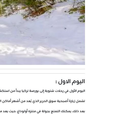
اليوم الاول :
اليوم الأول في رحلات شتوية إلى بورصة تركيا يبدأ من استكش
تشمل زيارة أصبحية سوق الحرير الذي يُعد من أشهر أماكن ال
بعد ذلك، يمكنك التمتع بجولة في متنزه أولوداغ، حيث يعد من 