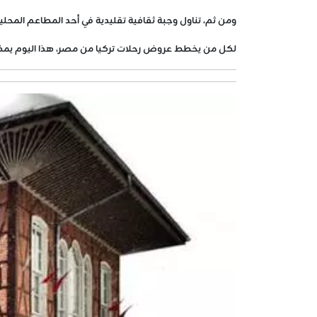
ومن ثم، تناول وجبة ثقافية تقليدية في أحد المطاعم المحلية
لكل من يخطط عروض رحلات تركيا من مصر، هذا اليوم يمكن أ