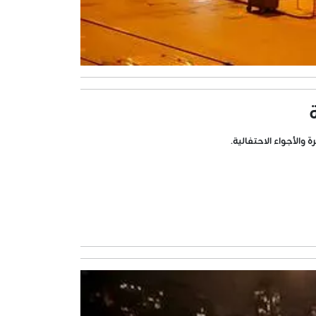
الأجواء الاحتفالية.