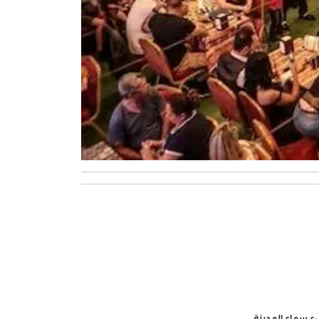
ء سماء المدينة.