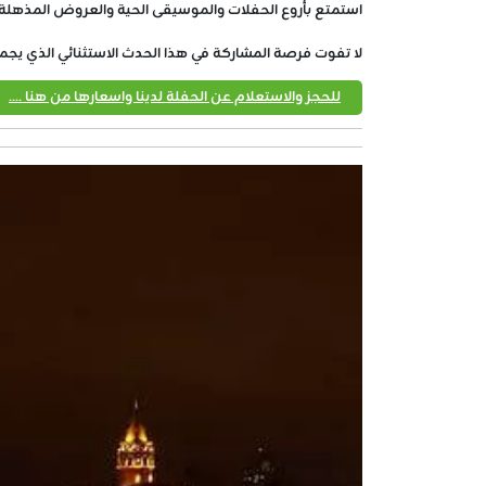
استمتع بأروع الحفلات والموسيقى الحية والعروض المذهلة و
لا تفوت فرصة المشاركة في هذا الحدث الاستثنائي الذي يجمع 
للحجز والاستعلام عن الحفلة لدينا واسعارها من هنا ....