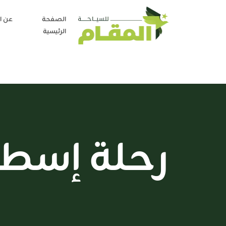
الصفحة
عن ا
الرئيسية
رحلة إسطن