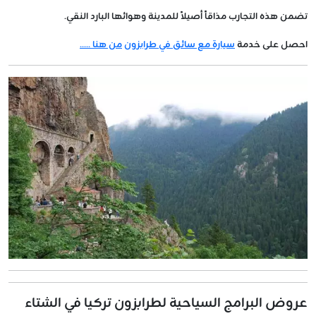
تضمن هذه التجارب مذاقاً أصيلاً للمدينة وهوائها البارد النقي.
احصل على خدمة
سيارة مع سائق في طرابزون
من هنا .....
عروض البرامج السياحية لطرابزون تركيا في الشتاء​