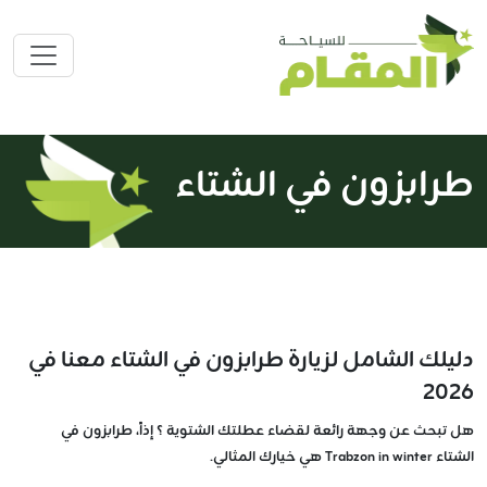
طرابزون في الشتاء
دليلك الشامل لزيارة طرابزون في الشتاء معنا في
2026
هل تبحث عن وجهة رائعة لقضاء عطلتك الشتوية ؟ إذاً، طرابزون في
الشتاء Trabzon in winter هي خيارك المثالي.