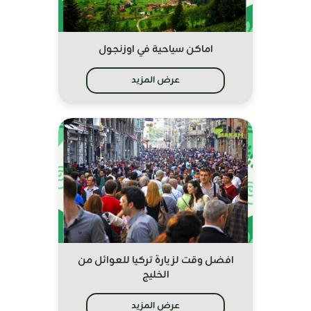
اماكن سياحية في اوزنجول
عرض المزيد
افضل وقت لزيارة تركيا للعوائل من
الخليج
عرض المزيد