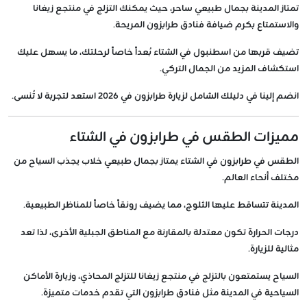
تمتاز المدينة بجمال طبيعي ساحر، حيث يمكنك التزلج في منتجع زيغانا
والاستمتاع بكرم ضيافة فنادق طرابزون المريحة.
تضيف قربها من اسطنبول في الشتاء بُعداً خاصاً لرحلتك، ما يسهل عليك
استكشاف المزيد من الجمال التركي.
انضم إلينا في دليلك الشامل لزيارة طرابزون في 2026 استعد لتجربة لا تُنسى.
مميزات الطقس في طرابزون في الشتاء
الطقس في طرابزون في الشتاء يمتاز بجمال طبيعي خلاب يجذب السياح من
مختلف أنحاء العالم.
المدينة تتساقط عليها الثلوج، مما يضيف رونقاً خاصاً للمناظر الطبيعية.
درجات الحرارة تكون معتدلة بالمقارنة مع المناطق الجبلية الأخرى، لذا تعد
مثالية للزيارة.
السياح يستمتعون بالتزلج في منتجع زيغانا للتزلج المحاذي، وزيارة الأماكن
السياحية في المدينة مثل فنادق طرابزون التي تقدم خدمات متميزة.