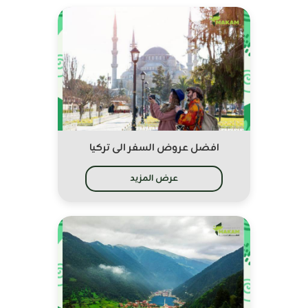
افضل عروض السفر الى تركيا
عرض المزيد