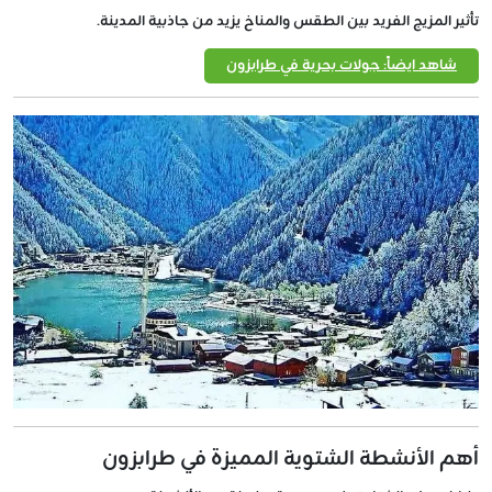
تأثير المزيج الفريد بين الطقس والمناخ يزيد من جاذبية المدينة.
شاهد ايضاً: جولات بحرية في طرابزون
أهم الأنشطة الشتوية المميزة في طرابزون