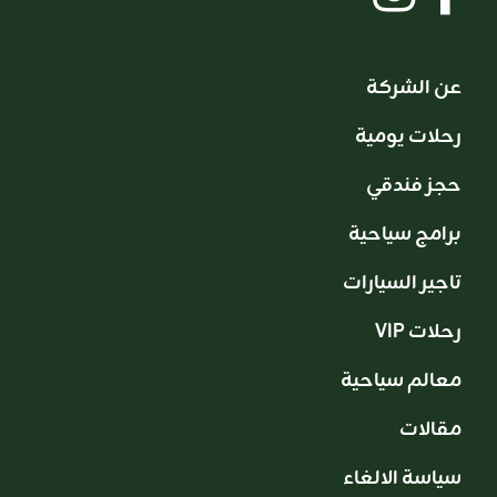
عن الشركة
رحلات يومية
حجز فندقي
برامج سياحية
تاجير السيارات
VIP رحلات
معالم سياحية
مقالات
سياسة الالغاء