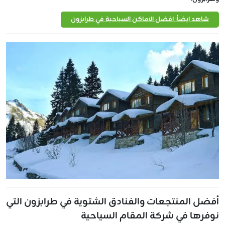
شاهد ايضاً: افضل الاماكن السياحية في طرابزون
أفضل المنتجعات والفنادق الشتوية في طرابزون التي
نوفرها في شركة المقام السياحية