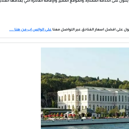
ول على افضل اسعار الفنادق عبر التواصل معنا
على الواتس اب من هنا .....