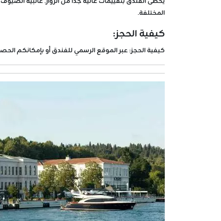
المختلفة.
كيفية الحجز:
كيفية الحجز:
عبر الموقع الرسمي للفندق أو بإمكانكم الحص