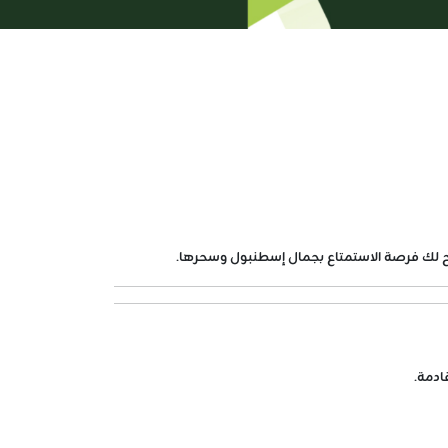
تيح لك فرصة الاستمتاع بجمال إسطنبول وسحرها.