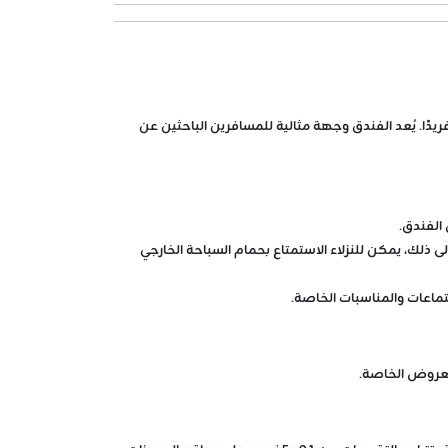
فريدًا. يُعد الفندق وجهة مثالية للمسافرين الباحثين عن
الفندق.
 ذلك، يمكن للنزلاء الاستمتاع بحمام السباحة الخارجي
تماعات والمناسبات الخاصة.