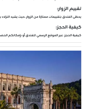
تقييم الزوار:
يحظى الفندق بتقييمات ممتازة من الزوار، حيث يشيد النزلاء بالخدمة الممتازة، وا
كيفية الحجز:
كيفية الحجز:
عبر الموقع الرسمي للفندق أو بإمكانكم الحص