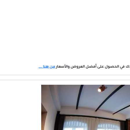
دك في الحصول على أفضل العروض والأسعار
من هنا ....