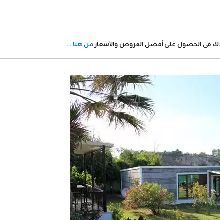
دك في الحصول على أفضل العروض والأسعار
من هنا ....