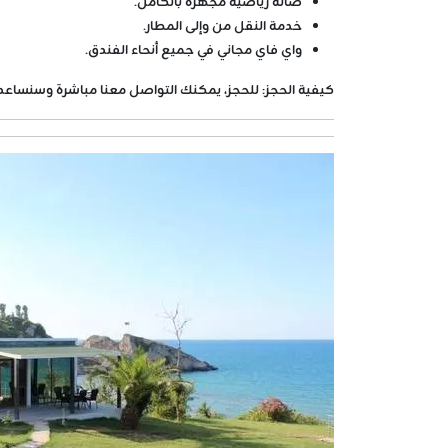
صالة رياضية مجهزة بالكامل.
خدمة النقل من وإلى المطار.
واي فاي مجاني في جميع أنحاء الفندق.
كيفية الحجز:
للحجز، يمكنك التواصل معنا مباشرة وسنساع