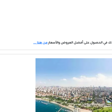
دك في الحصول على أفضل العروض والأسعار
من هنا ....