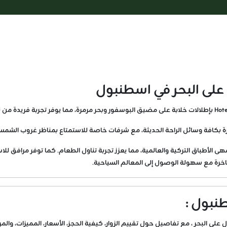
ة بكافة وسائل الراحة الحديثة، مع شرفات خاصة للاستمتاع بمناظر غروب الشمس
الأطباق التركية والعالمية، مما يعزز تجربة تناول الطعام. كما توفر مرافق لل
فاخرة مع سهولة الوصول إلى المعالم السياحية.
نبول :
لبحر ، مع تفاصيل حول تقييم الزوار، كيفية الحجز، الأسعار، المميزات، والمر