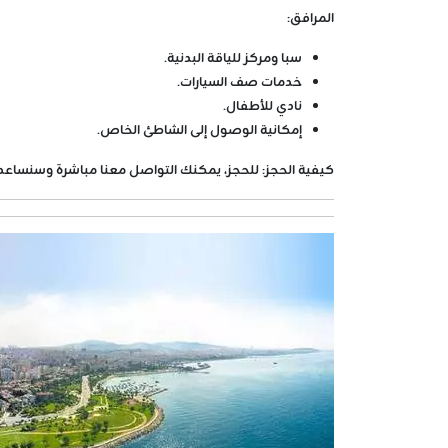
المرافق:
سبا ومركز للياقة البدنية.
خدمات صف السيارات.
نادي للأطفال.
إمكانية الوصول إلى الشاطئ الخاص.
كيفية الحجز:
للحجز، يمكنك التواصل معنا مباشرة وسنساع