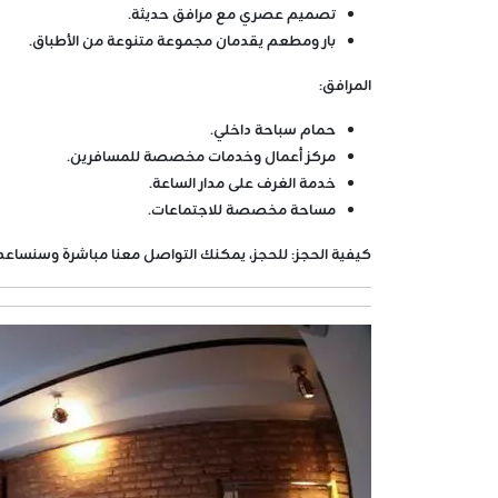
تصميم عصري مع مرافق حديثة.
بار ومطعم يقدمان مجموعة متنوعة من الأطباق.
المرافق:
حمام سباحة داخلي.
مركز أعمال وخدمات مخصصة للمسافرين.
خدمة الغرف على مدار الساعة.
مساحة مخصصة للاجتماعات.
كيفية الحجز:
للحجز، يمكنك التواصل معنا مباشرة وسنساع