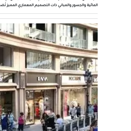
المائية والجسور والمباني ذات التصميم المعماري المميز تُضفي 