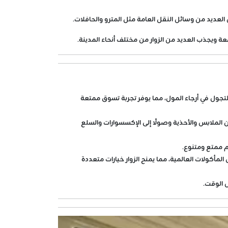
عديد من وسائل النقل العامة مثل المترو والحافلات.
 ويجذب العديد من الزوار من مختلف أنحاء المدينة.
للتجول في أرجاء المول، مما يوفر تجربة تسوق ممتعة
ن الملابس والأحذية وصولًا إلى الإكسسوارات والسلع
م ممتع ومتنوع.
لمأكولات العالمية، مما يمنح الزوار خيارات متعددة
 الوقت.