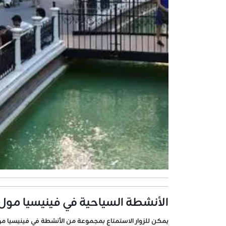
الأنشطة السياحية في فينيسيا مو
يمكن للزوار الاستمتاع بمجموعة من الأنشطة في فينيسيا مو