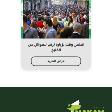
افضل وقت لزيارة تركيا للعوائل من
الخليج
عرض المزيد