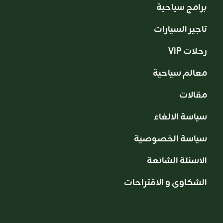
برامج سياحية
تاجير السيارات
VIP رحلات
معالم سياحية
مقالات
سياسة الالغاء
سياسة الخصوصية
الاسئلة الشائعة
الشكاوى و الاقتراحات