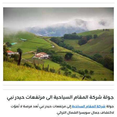
جولة شركة المقام السياحية الى مرتفعات حيدر نبي
جولة
شركة المقام السياحية
إلى مرتفعات حيدر نبي تُعد فرصة لا تُفوّت
لاكتشاف جمال سويسرا الشمال التركي.