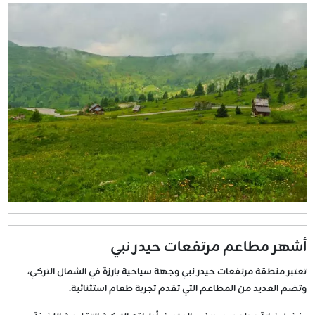
أشهر مطاعم مرتفعات حيدر نبي
تعتبر منطقة مرتفعات حيدر نبي وجهة سياحية بارزة في الشمال التركي،
وتضم العديد من المطاعم التي تقدم تجربة طعام استثنائية.