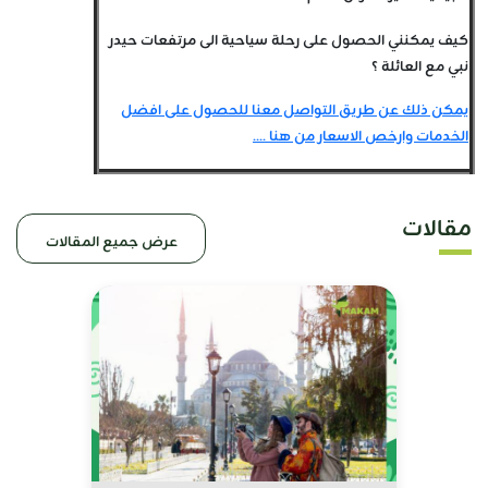
كيف يمكنني الحصول على رحلة سياحية الى مرتفعات حيدر
نبي مع العائلة ؟
يمكن ذلك عن طريق التواصل معنا للحصول على افضل
الخدمات وارخص الاسعار من هنا ....
مقالات
عرض جميع المقالات