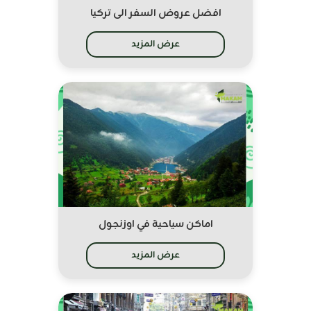
افضل عروض السفر الى تركيا
عرض المزيد
اماكن سياحية في اوزنجول
عرض المزيد