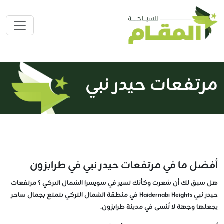
مرتفعات حيدر نبي
أفضل ما في مرتفعات حيدر نبي في طرابزون
هل سبق لك أن شعرت وكأنك تسير في سويسرا الشمال التركي ؟ مرتفعات
حيدر نبي Haidernabi Heights في منطقة الشمال التركي تتمتع بجمال ساحر
يجعلها وجهة لا تُنسى في مدينة طرابزون.