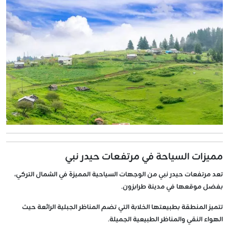
مميزات السياحة في مرتفعات حيدر نبي
تعد مرتفعات حيدر نبي من الوجهات السياحية المميزة في الشمال التركي،
بفضل موقعها في مدينة طرابزون.
تتميز المنطقة بطبيعتها الخلابة التي تضم المناظر الجبلية الرائعة حيث
الهواء النقي والمناظر الطبيعية الجميلة.