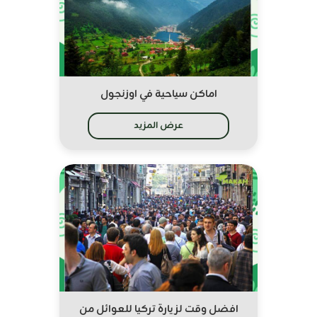
اماكن سياحية في اوزنجول
عرض المزيد
افضل وقت لزيارة تركيا للعوائل من