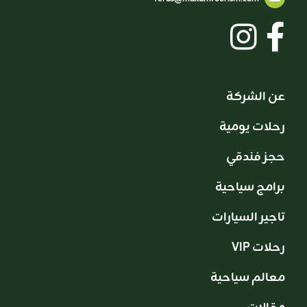
عن الشركة
رحلات يومية
حجز فندقي
برامج سياحية
تاجير السيارات
VIP رحلات
معالم سياحية