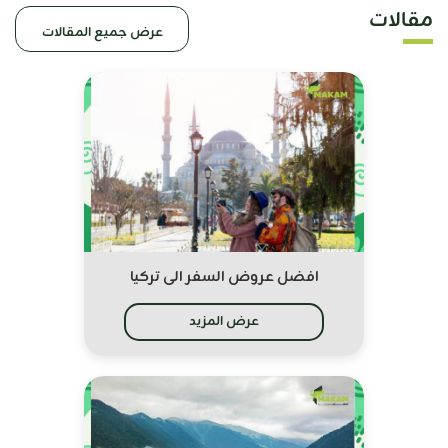
مقالات
عرض جميع المقالات
افضل عروض السفر الى تركيا
عرض المزيد