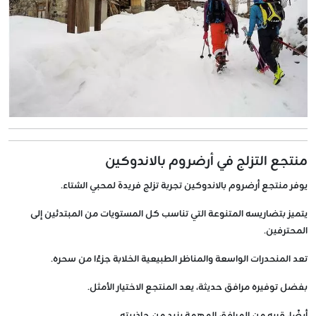
منتجع التزلج في أرضروم بالاندوكين
يوفر منتجع أرضروم بالاندوكين تجربة تزلج فريدة لمحبي الشتاء.
يتميز بتضاريسه المتنوعة التي تناسب كل المستويات من المبتدئين إلى
المحترفين.
تعد المنحدرات الواسعة والمناظر الطبيعية الخلابة جزءًا من سحره.
بفضل توفيره مرافق حديثة، يعد المنتجع الاختيار الأمثل.