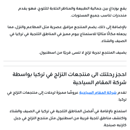
يقع بوزداغ بين جمالية الطبيعة والمناظر الخلابة للثلوج، فهو يقدم
منحدرات تناسب جميع المستويات.
بالإضافة إلى ذلك، يضم المنتجع مرافق عصرية مثل المطاعم والنزل، مما
يجعله مكانًا مثاليًا للاستمتاع بيوم مميز في المناطق الثلجية في تركيا في
الصيف والشتاء.
يضيف المنتجع تجربة تزلج لا تنسى قريبًا من اسطنبول.
احجز رحلتك الى منتجعات التزلج في تركيا بواسطة
شركة المقام السياحية
تقدم
شركة المقام السياحية
عروضًا مميزة لرحلات إلى منتجعات التزلج في
تركيا.
استمتع بالإقامة في أفضل المناطق الثلجية في تركيا في الصيف والشتاء
واكتشف مناطق ثلجية قريبة من اسطنبول مثل منتجع التزلج في جبل
كارتبه صبنجة.