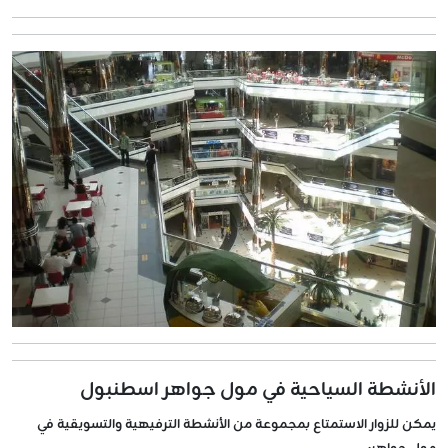
الأنشطة السياحية في مول جواهر اسطنبول
يمكن للزوار الاستمتاع بمجموعة من الأنشطة الترفيهية والتسويقية في