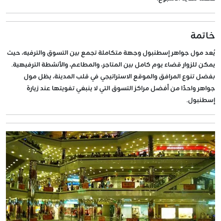
خاتمة
يُعد مول جواهر إسطنبول وجهة متكاملة تجمع بين التسوق والترفيه، حيث
يمكن للزوار قضاء يوم كامل بين المتاجر، والمطاعم، والأنشطة الترفيهية.
بفضل تنوع المرافق والموقع الاستراتيجي في قلب المدينة، يظل مول
جواهر واحدًا من أفضل مراكز التسوق التي لا ينبغي تفويتها عند زيارة
إسطنبول.