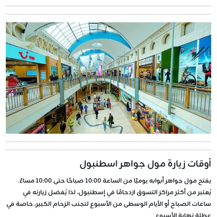
أوقات زيارة مول جواهر اسطنبول
يفتح مول جواهر أبوابه يوميًا من الساعة 10:00 صباحًا حتى 10:00 مساءً.
يُعتبر من أكثر مراكز التسوق ازدحامًا في إسطنبول، لذا يُفضل زيارته في
ساعات الصباح أو الأيام الوسطى من الأسبوع لتجنب الزحام الكبير، خاصة في
عطلة نهاية الأسبوع.