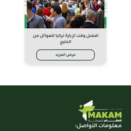
افضل وقت لزيارة تركيا للعوائل من
الخليج
عرض المزيد
معلومات التواصل: