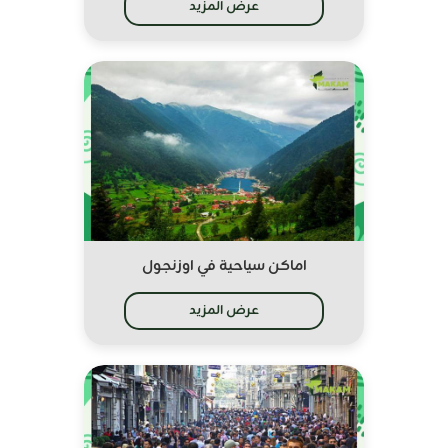
عرض المزيد
اماكن سياحية في اوزنجول
عرض المزيد