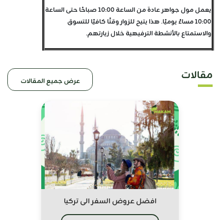
يعمل مول جواهر عادة من الساعة 10:00 صباحًا حتى الساعة
10:00 مساءً يوميًا. هذا يتيح للزوار وقتًا كافيًا للتسوق
والاستمتاع بالأنشطة الترفيهية خلال زيارتهم.
مقالات
عرض جميع المقالات
افضل عروض السفر الى تركيا