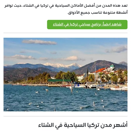
تعد هذه المدن من أفضل الأماكن السياحية في تركيا في الشتاء، حيث توافر
أنشطة متنوعة تناسب جميع الأذواق.
شاهد ايضاً: برنامج سياحي تركيا في الشتاء
أشهر مدن تركيا السياحية في الشتاء