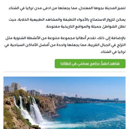
تتميز المدينة بجوها المعتدل، مما يجعلها من ادفى مدن تركيا في الشتاء.
يمكن للزوار الاستمتاع بالأجواء اللطيفة والمشاهد الطبيعية الخلابة، حيث
تظل الشواطئ جميلة والمواقع التاريخية مفتوحة.
بالإضافة إلى ذلك، تقدم أنطاليا مجموعة متنوعة من الأنشطة الشتوية مثل
التزلج في الجبال القريبة، مما يجعلها واحدة من أفضل الأماكن السياحية في
تركيا في الشتاء.
شاهد ايضاً: برنامج سياحي في انطاليا