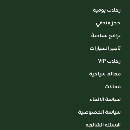
رحلات يومية
حجز فندقي
برامج سياحية
تاجير السيارات
VIP رحلات
معالم سياحية
مقالات
سياسة الالغاء
سياسة الخصوصية
الاسئلة الشائعة