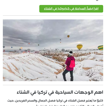
اقرا ايضاً: السياحة في كبادوكيا في الشتاء
اهم الوجهات السياحية في تركيا في الشتاء
كثيرًا ما يُعتبر فصل الشتاء في تركيا فصل الجمال والسحر الفريدين، حيث