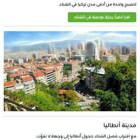
لتصبح واحدة من أدفى مدن تركيا في الشتاء.
اقرا ايضاً: رحلة بورصة في الشتاء
مدينة أنطاليا
مع اقتراب فصل الشتاء، تتحول أنطاليا إلى وجهة لا تفوَّت.