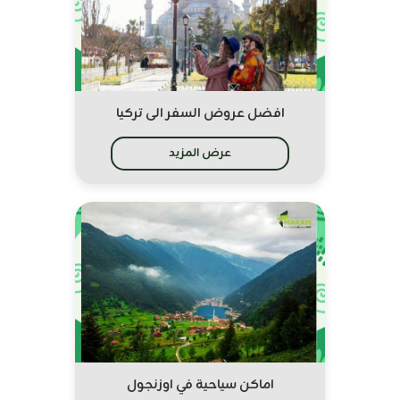
افضل عروض السفر الى تركيا
عرض المزيد
اماكن سياحية في اوزنجول