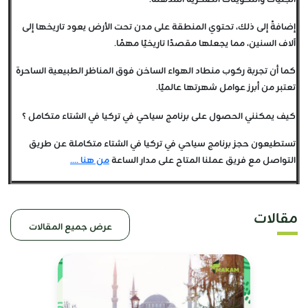
الجنيات والتكوينات الصخرية المذهلة.
إضافةً إلى ذلك، تحتوي المنطقة على مدن تحت الأرض يعود تاريخها إلى
آلاف السنين، مما يجعلها مقصدًا تاريخيًا مهمًا.
كما أن تجربة ركوب منطاد الهواء الساخن فوق المناظر الطبيعية الساحرة
تعتبر من أبرز عوامل شهرتها عالميًا.
كيف يمكنني الحصول على برنامج سياحي في تركيا في الشتاء متكامل ؟
تستطيعون حجز برنامج سياحي في تركيا في الشتاء متكاملة عن طريق
التواصل مع فريق عملنا المتاح على مدار الساعة
من هنا ....
مقالات
عرض جميع المقالات