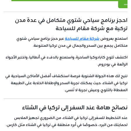
....
احجز برنامج سياحي شتوي متكامل في عدة مدن
تركية مع شركة مقام للسياحة
استمتع بعروض
شركة مقام للسياحة
عبر حجز برنامج سياحي شتوي
متكامل يجمع بين السحر والجمال في مدن تركيا المتنوعة.
اكتشف ثلوج كابادوكيا الساحرة، واستمتع بالدفء في أنطاليا، واختبر الأجواء
الرائعة في بودروم.
تتيح لك هذه الجولة الشتوية فرصة استكشاف أفضل الأماكن السياحية في
تركيا في الشتاء، حيث يمكنك تجربة السحر والإطلالة الخلابة على الطبيعة
المغطاة بالثلوج، وعيش تجربة لا تُنسى.
نصائح هامة عند السفر إلى تركيا في الشتاء
عند التخطيط للسفر إلى تركيا في الشتاء، من الضروري تجهيز الملابس
لحمايتك من البرد، خصوصًا في أبرد منطقة في تركيا في الشتاء مثل كارس.