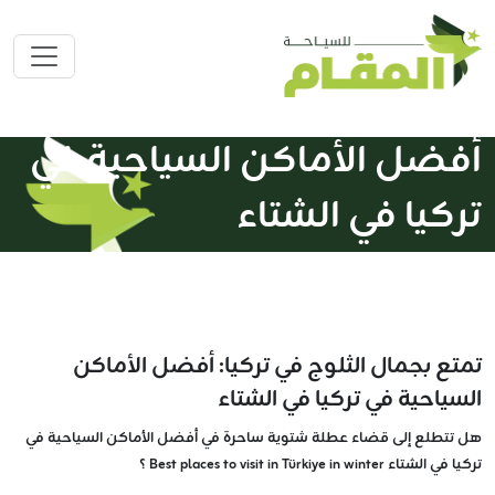
أفضل الأماكن السياحية في
تركيا في الشتاء
تمتع بجمال الثلوج في تركيا: أفضل الأماكن
السياحية في تركيا في الشتاء
هل تتطلع إلى قضاء عطلة شتوية ساحرة في أفضل الأماكن السياحية في
تركيا في الشتاء Best places to visit in Türkiye in winter ؟