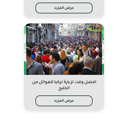
عرض المزيد
افضل وقت لزيارة تركيا للعوائل من
الخليج
عرض المزيد