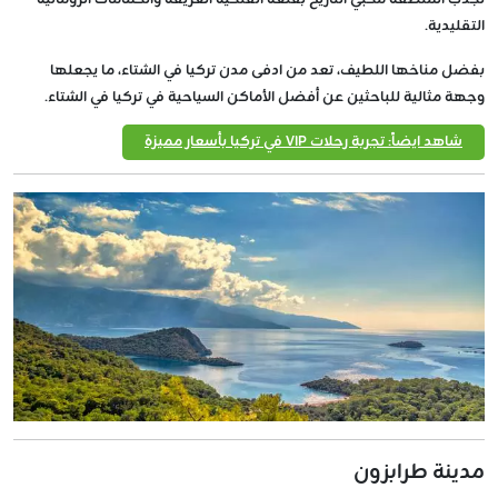
التقليدية.
بفضل مناخها اللطيف، تعد من ادفى مدن تركيا في الشتاء، ما يجعلها
وجهة مثالية للباحثين عن أفضل الأماكن السياحية في تركيا في الشتاء.
شاهد ايضاً: تجربة رحلات VIP في تركيا بأسعار مميزة
مدينة طرابزون