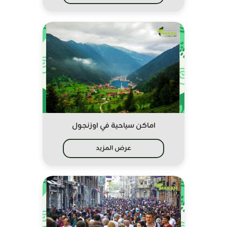
اماكن سياحية في اوزنجول
عرض المزيد