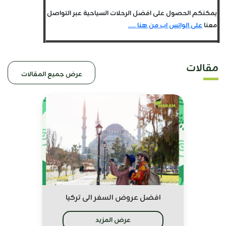
يمكنكم الحصول على افضل الرحلات السياحية عبر التواصل
معنا
على الواتس اب من هنا .....
مقالات
عرض جميع المقالات
افضل عروض السفر الى تركيا
عرض المزيد