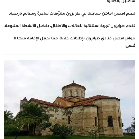
ساعتين بالطائرة.
تضم افضل اماكن سياحية في طرابزون متنزّهات ساحرة ومعالم تاريخية.
تقدم طرابزون تجربة استثنائية للعائلات والأطفال، بفضل الأنشطة المتنوعة.
تتوافر افضل فنادق طرابزون بإطلالات خلابة، مما يجعل الإقامة فيها لا
تُنسى.