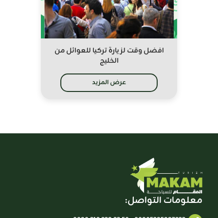
افضل وقت لزيارة تركيا للعوائل من
الخليج
عرض المزيد
معلومات التواصل: