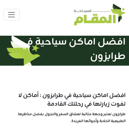
افضل اماكن سياحية في
طرابزون
افضل اماكن سياحية في طرابزون : أماكن لا
تفوت زيارتها في رحلتك القادمة
طرابزون تعتبر وجهة مثالية لعشاق السفر والتجول بفضل مناظرها
الطبيعية الخلابة وأجوائها الفريدة.