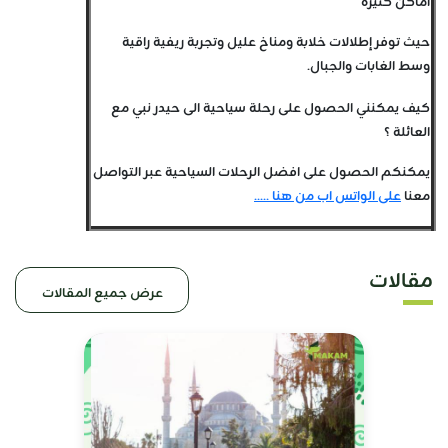
أماكن كثيرة
حيث توفر إطلالات خلابة ومناخ عليل وتجربة ريفية راقية
وسط الغابات والجبال.
كيف يمكنني الحصول على رحلة سياحية الى حيدر نبي مع
العائلة ؟
يمكنكم الحصول على افضل الرحلات السياحية عبر التواصل
معنا
على الواتس اب من هنا .....
مقالات
عرض جميع المقالات