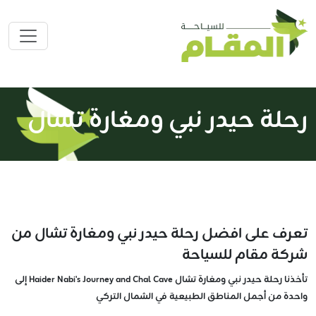
رحلة حيدر نبي ومغارة تشال
تعرف على افضل رحلة حيدر نبي ومغارة تشال من
شركة مقام للسياحة
تأخذنا رحلة حيدر نبي ومغارة تشال Haider Nabi's Journey and Chal Cave إلى
واحدة من أجمل المناطق الطبيعية في الشمال التركي