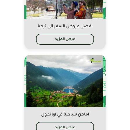
افضل عروض السفر الى تركيا
عرض المزيد
اماكن سياحية في اوزنجول
عرض المزيد