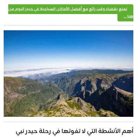
تمتع بقضاء وقت رائع مع أفضل الأماكن السياحية في حيدر اليوم من
هنا ...
أهم الأنشطة التي لا تفوتها في رحلة حيدر نبي