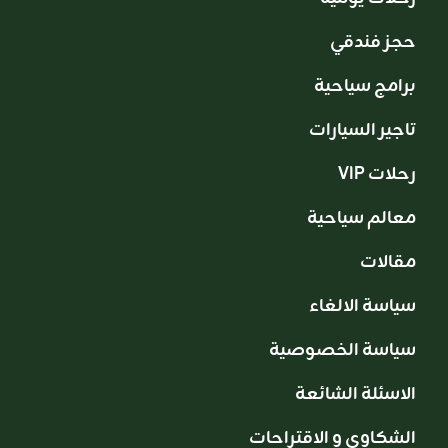
حجز فندقي
برامج سياحية
تاجير السيارات
VIP رحلات
معالم سياحية
مقالات
سياسة الالغاء
سياسة الخصوصية
الاسئلة الشائعة
الشكاوى و الاقتراحات