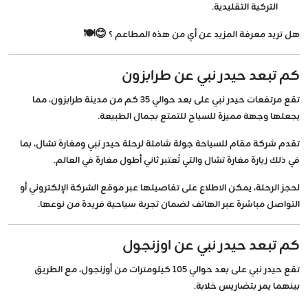
التركية التقليدية.
هل تريد معرفة المزيد عن أي من هذه المطاعم ؟ 😊🍽️
كم تبعد حيدر نبي عن طرابزون
تقع مرتفعات حيدر نبي على بعد حوالي 35 كم من مدينة طرابزون، مما
يجعلها وجهة مميزة للسياح للتمتع بجمال الطبيعة.
تقدم شركة مقام للسياحة جولة شاملة لرحلة حيدر نبي ومغارة تشال، بما
في ذلك زيارة مغارة تشال والتي تُعتبر ثاني أطول مغارة في العالم.
لحجز الرحلة، يمكن الاطلاع على تفاصيلها عبر موقع الشركة الإلكتروني أو
التواصل مباشرة عبر الهاتف لضمان تجربة سياحية فريدة من نوعها.
كم تبعد حيدر نبي عن اوزنجول
تقع حيدر نبي على بعد حوالي 105 كيلومترات من أوزنجول، مع الطريق
بينهما يمر بتضاريس خلابة.