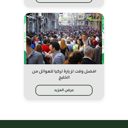
افضل وقت لزيارة تركيا للعوائل من
الخليج
عرض المزيد