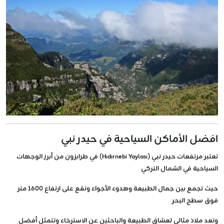
افضل الأماكن السياحية في حيدر نبي
تعتبر مرتفعات حيدر نبي (Hıdırnebi Yaylası) في طرابزون من أبرز الوجهات
السياحية في الشمال التركي
حيث تجمع بين جمال الطبيعة وهدوء الأجواء وتقع على ارتفاع 1600 متر
فوق سطح البحر
وتعد ملاذ مثالي لعشاق الطبيعة والباحثين عن الاسترخاء وتتمثل أفضل