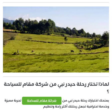
لماذا تختار رحلة حيدر نبي من شركة مقام للسياحة
؟
يمنحك اختيارك رحلة حيدر نبي من
شركة مقام للسياحة
تجربة مميزة
وخدمة احترافية تجعل رحلتك أكثر راحة وتنظيم