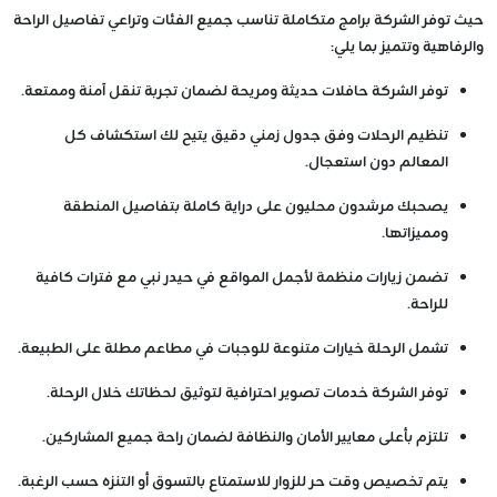
حيث توفر الشركة برامج متكاملة تناسب جميع الفئات وتراعي تفاصيل الراحة
والرفاهية وتتميز بما يلي:
توفر الشركة حافلات حديثة ومريحة لضمان تجربة تنقل آمنة وممتعة.
تنظيم الرحلات وفق جدول زمني دقيق يتيح لك استكشاف كل
المعالم دون استعجال.
يصحبك مرشدون محليون على دراية كاملة بتفاصيل المنطقة
ومميزاتها.
تضمن زيارات منظمة لأجمل المواقع في حيدر نبي مع فترات كافية
للراحة.
تشمل الرحلة خيارات متنوعة للوجبات في مطاعم مطلة على الطبيعة.
توفر الشركة خدمات تصوير احترافية لتوثيق لحظاتك خلال الرحلة.
تلتزم بأعلى معايير الأمان والنظافة لضمان راحة جميع المشاركين.
يتم تخصيص وقت حر للزوار للاستمتاع بالتسوق أو التنزه حسب الرغبة.