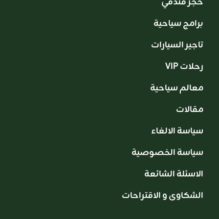
حجز فندقي
برامج سياحية
تاجير السيارات
VIP رحلات
معالم سياحية
مقالات
سياسة الالغاء
سياسة الخصوصية
الاسئلة الشائعة
الشكاوى و الاقتراحات