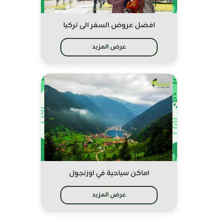
افضل عروض السفر الى تركيا
عرض المزيد
اماكن سياحية في اوزنجول
عرض المزيد