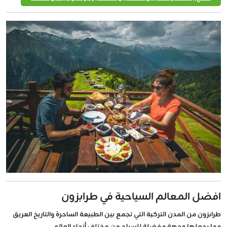
افضل المعالم السياحية في طرابزون
طرابزون من المدن التركية التي تجمع بين الطبيعة الساحرة والتاريخ العريق