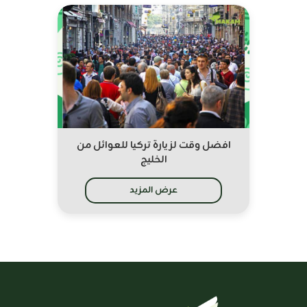
افضل وقت لزيارة تركيا للعوائل من
الخليج
عرض المزيد